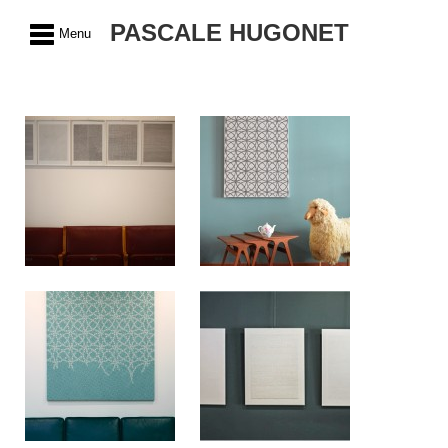
PASCALE HUGONET
Menu